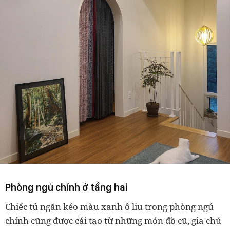
Phòng ngủ chính ở tầng hai
Chiếc tủ ngăn kéo màu xanh ô liu trong phòng ngủ
chính cũng được cải tạo từ những món đồ cũ, gia chủ