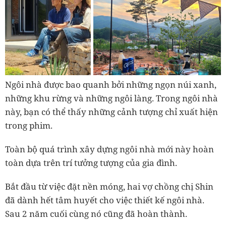
Ngôi nhà được bao quanh bởi những ngọn núi xanh,
những khu rừng và những ngôi làng. Trong ngôi nhà
này, bạn có thể thấy những cảnh tượng chỉ xuất hiện
trong phim.
Toàn bộ quá trình xây dựng ngôi nhà mới này hoàn
toàn dựa trên trí tưởng tượng của gia đình.
Bắt đầu từ việc đặt nền móng, hai vợ chồng chị Shin
đã dành hết tâm huyết cho việc thiết kế ngôi nhà.
Sau 2 năm cuối cùng nó cũng đã hoàn thành.