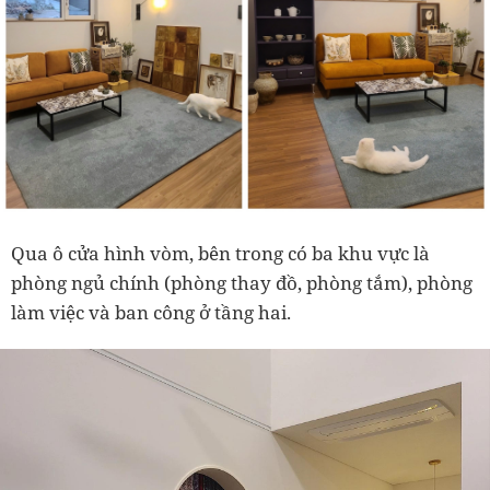
Qua ô cửa hình vòm, bên trong có ba khu vực là
phòng ngủ chính (phòng thay đồ, phòng tắm), phòng
làm việc và ban công ở tầng hai.