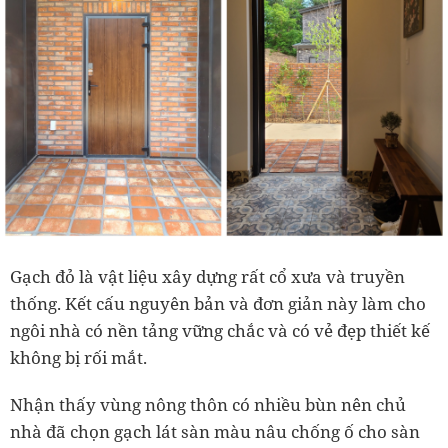
Gạch đỏ là vật liệu xây dựng rất cổ xưa và truyền
thống. Kết cấu nguyên bản và đơn giản này làm cho
ngôi nhà có nền tảng vững chắc và có vẻ đẹp thiết kế
không bị rối mắt.
Nhận thấy vùng nông thôn có nhiều bùn nên chủ
nhà đã chọn gạch lát sàn màu nâu chống ố cho sàn