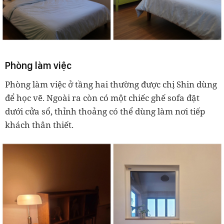
Phòng làm việc
Phòng làm việc ở tầng hai thường được chị Shin dùng
để học vẽ. Ngoài ra còn có một chiếc ghế sofa đặt
dưới cửa sổ, thỉnh thoảng có thể dùng làm nơi tiếp
khách thân thiết.