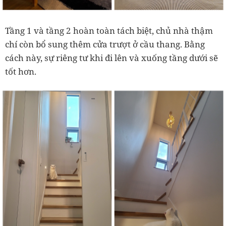
Tầng 1 và tầng 2 hoàn toàn tách biệt, chủ nhà thậm
chí còn bổ sung thêm cửa trượt ở cầu thang. Bằng
cách này, sự riêng tư khi đi lên và xuống tầng dưới sẽ
tốt hơn.