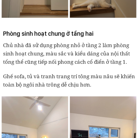
Phòng sinh hoạt chung ở tầng hai
Chủ nhà đã sử dụng phòng nhỏ ở tầng 2 làm phòng
sinh hoạt chung, màu sắc và kiểu dáng của nội thất
tổng thể cũng tiếp nối phong cách cổ điển ở tầng 1.
Ghế sofa, tủ và tranh trang trí tông màu nâu sẽ khiến
toàn bộ ngôi nhà trông dễ chịu hơn.