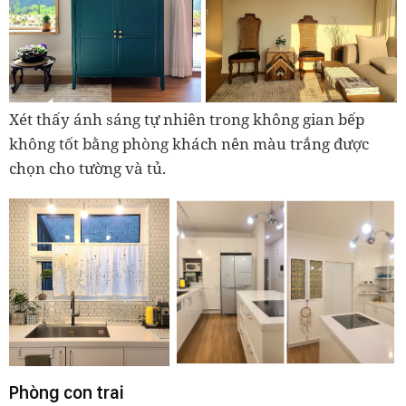
Xét thấy ánh sáng tự nhiên trong không gian bếp
không tốt bằng phòng khách nên màu trắng được
chọn cho tường và tủ.
Phòng con trai