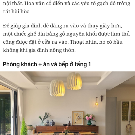
nội thất. Hoa văn cổ điển và các yếu tố gạch đỏ trông
rất hài hòa.
Để giúp gia đình dễ dàng ra vào và thay giày hơn,
một chiếc ghế dài bằng gỗ nguyên khối được làm thủ
công được đặt ở cửa ra vào. Thoạt nhìn, nó có bầu
không khí gia đình nông thôn.
Phòng khách + ăn và bếp ở tầng 1