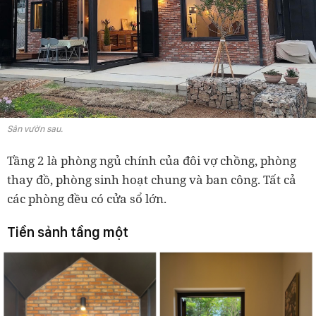
Sân vườn sau.
Tầng 2 là phòng ngủ chính của đôi vợ chồng, phòng
thay đồ, phòng sinh hoạt chung và ban công. Tất cả
các phòng đều có cửa sổ lớn.
Tiền sảnh tầng một