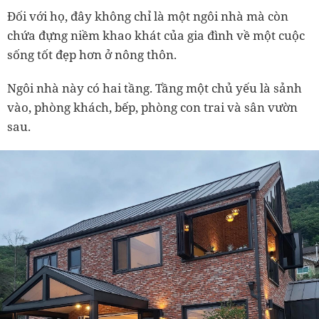
Đối với họ, đây không chỉ là một ngôi nhà mà còn
chứa đựng niềm khao khát của gia đình về một cuộc
sống tốt đẹp hơn ở nông thôn.
Ngôi nhà này có hai tầng. Tầng một chủ yếu là sảnh
vào, phòng khách, bếp, phòng con trai và sân vườn
sau.