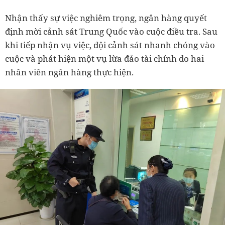
Nhận thấy sự việc nghiêm trọng, ngân hàng quyết
định mời cảnh sát Trung Quốc vào cuộc điều tra. Sau
khi tiếp nhận vụ việc, đội cảnh sát nhanh chóng vào
cuộc và phát hiện một vụ lừa đảo tài chính do hai
nhân viên ngân hàng thực hiện.