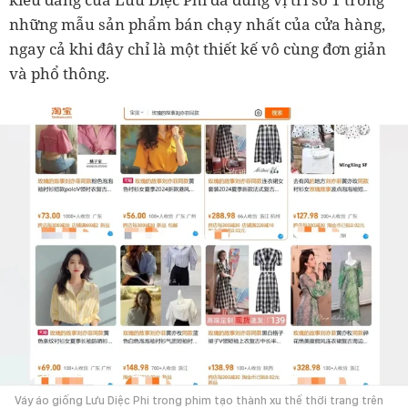
những mẫu sản phẩm bán chạy nhất của cửa hàng,
ngay cả khi đây chỉ là một thiết kế vô cùng đơn giản
và phổ thông.
Váy áo giống Lưu Diệc Phi trong phim tạo thành xu thế thời trang trên