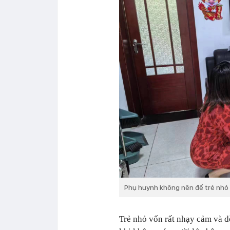
Phụ huynh không nên để trẻ nhỏ 
Trẻ nhỏ vốn rất nhạy cảm và d