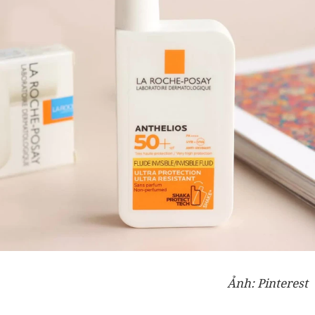
Ảnh: Pinterest