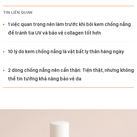
TIN LIÊN QUAN
1 việc quan trọng nên làm trước khi bôi kem chống nắng
để tránh tia UV và bảo vệ collagen tốt hơn
10 lý do kem chống nắng là vật bất ly thân hàng ngày
2 dòng chống nắng nên cẩn thận: Tiện thật, nhưng không
thể tin tưởng khả năng bảo vệ da