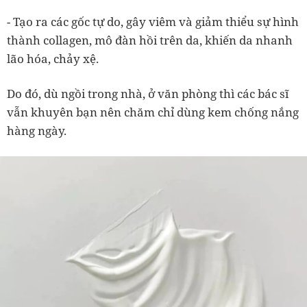
- Tạo ra các gốc tự do, gây viêm và giảm thiểu sự hình
thành collagen, mô đàn hồi trên da, khiến da nhanh
lão hóa, chảy xệ.
Do đó, dù ngồi trong nhà, ở văn phòng thì các bác sĩ
vẫn khuyên bạn nên chăm chỉ dùng kem chống nắng
hàng ngày.