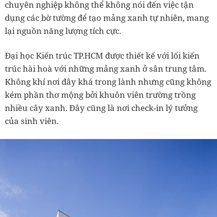
chuyên nghiệp không thể không nói đến việc tận
dụng các bờ tường để tạo mảng xanh tự nhiên, mang
lại nguồn năng lượng tích cực.
Đại học Kiến trúc TP.HCM được thiết kế với lối kiến
trúc hài hoà với những mảng xanh ở sân trung tâm.
Không khí nơi đây khá trong lành nhưng cũng không
kém phần thơ mộng bởi khuôn viên trường trồng
nhiều cây xanh. Đây cũng là nơi check-in lý tưởng
của sinh viên.