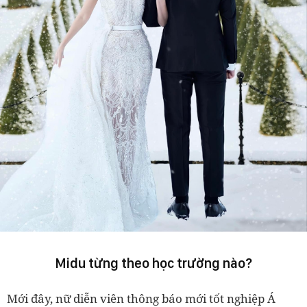
Midu từng theo học trường nào?
Mới đây, nữ diễn viên thông báo mới tốt nghiệp Á