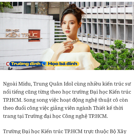
Ngoài Midu, Trung Quân Idol cùng nhiều kiến trúc sư
nổi tiếng cũng từng theo học trường Đại học Kiến trúc
TP.HCM. Song song việc hoạt động nghệ thuật cô còn
theo đuổi công việc giảng viên ngành Thiết kế thời
trang tại Trường đại học Công nghệ TP.HCM.
Trường Đại học Kiến trúc TP.HCM trực thuộc Bộ Xây