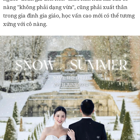
nàng "không phải dạng vừa", cũng phải xuất thân
trong gia đình gia giáo, học vấn cao mới có thể tương
xứng với cô nàng.