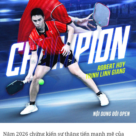
Năm 2026 chứng kiến sự thăng tiến mạnh mẽ của