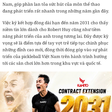
Nam, góp phần lan tỏa sức hút của môn thể thao
đang phát triển rất nhanh trong những năm gần đây.
Việc ký kết hợp đồng dài hạn đến năm 2031 cho thấy
niềm tin lớn dành cho Robert Huy cũng như tiềm
năng phát triển của anh trong tương lai. Đây được kỳ
vọng sẽ là điểm tựa để tay vợt trẻ tiếp tục chinh phục
những đỉnh cao mới, đồng thời đóng góp vào sự phát
triển của pickleball Việt Nam trên hành trình hướng
tới các sân chơi lớn hơn trong khu vực và quốc tế.