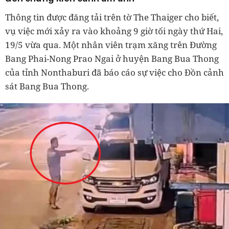
Thông tin được đăng tải trên tờ The Thaiger cho biết,
vụ việc mới xảy ra vào khoảng 9 giờ tối ngày thứ Hai,
19/5 vừa qua. Một nhân viên trạm xăng trên Đường
Bang Phai-Nong Prao Ngai ở huyện Bang Bua Thong
của tỉnh Nonthaburi đã báo cáo sự việc cho Đồn cảnh
sát Bang Bua Thong.