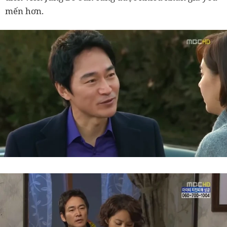
mến hơn.