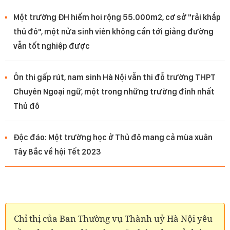
Một trường ĐH hiếm hoi rộng 55.000m2, cơ sở "rải khắp
thủ đô", một nửa sinh viên không cần tới giảng đường
vẫn tốt nghiệp được
Ôn thi gấp rút, nam sinh Hà Nội vẫn thi đỗ trường THPT
Chuyên Ngoại ngữ, một trong những trường đỉnh nhất
Thủ đô
Độc đáo: Một trường học ở Thủ đô mang cả mùa xuân
Tây Bắc về hội Tết 2023
Chỉ thị của Ban Thường vụ Thành uỷ Hà Nội yêu