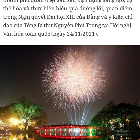
thể hóa và thực hiện hiệu quả đường lối, quan điểm
trong Nghị quyết Đại hội XIII của Đảng và ý kiến chỉ
đạo của Tổng Bí thư Nguyễn Phú Trọng tại Hội nghị
Văn hóa toàn quốc (ngày 24/11/2021).