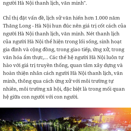
người Hà Nội thanh lịch, văn minh".
Chỉ thị đặt vấn đề, lịch sử văn hiến hơn 1.000 năm
Thăng Long - Hà Nội hun đúc nên giá trị cốt cách của
người Hà Nội thanh lịch, văn minh. Nét thanh lịch
của người Hà Nội thể hiện trong lối sống, sinh hoạt
gia đình và cộng đồng, trong giao tiếp, ứng xử, trong
văn hóa ẩm thực,… Các thế hệ người Hà Nội luôn tự
hào với giá trị truyền thống, quan tâm xây dựng và
hoàn thiện nhân cách người Hà Nội thanh lịch, văn
minh, thông qua cách ứng xử với môi trường tự
nhiên, môi trường xã hội, đặc biệt là trong mối quan
hệ giữa con người với con người.