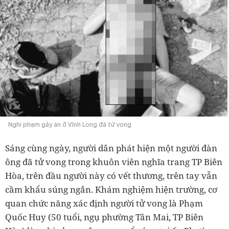
Nghi phạm gây án ở Vĩnh Long đã tử vong
Sáng cùng ngày, người dân phát hiện một người đàn
ông đã tử vong trong khuôn viên nghĩa trang TP Biên
Hòa, trên đầu người này có vết thương, trên tay vẫn
cầm khẩu súng ngắn. Khám nghiệm hiện trường, cơ
quan chức năng xác định người tử vong là Phạm
Quốc Huy (50 tuổi, ngụ phường Tân Mai, TP Biên