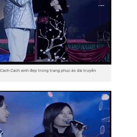
Cách Cách xinh đẹp trong trang phục áo dài truyền