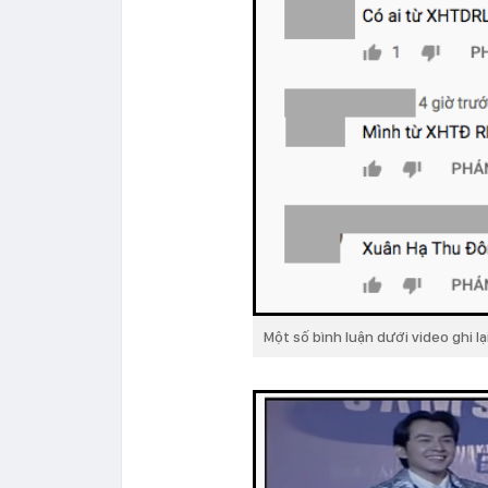
Một số bình luận dưới video ghi l