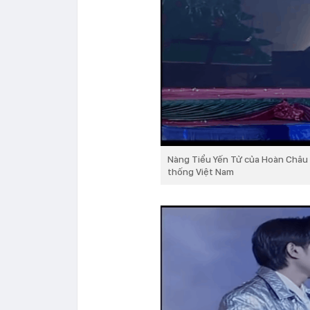
Nàng Tiểu Yến Tử của Hoàn Châu 
thống Việt Nam