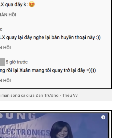
ại màn song ca giữa Đan Trường - Triệu Vy