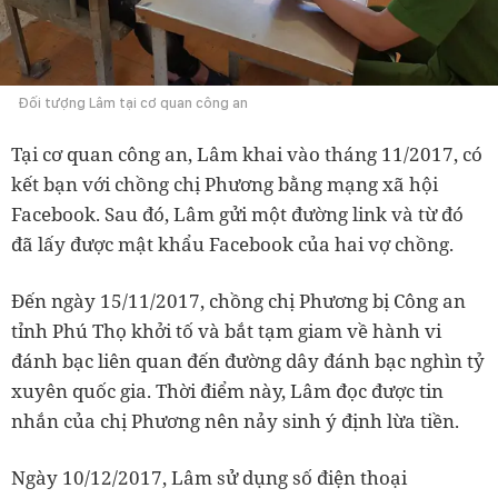
Đối tượng Lâm tại cơ quan công an
Tại cơ quan công an, Lâm khai vào tháng 11/2017, có
kết bạn với chồng chị Phương bằng mạng xã hội
Facebook. Sau đó, Lâm gửi một đường link và từ đó
đã lấy được mật khẩu Facebook của hai vợ chồng.
Đến ngày 15/11/2017, chồng chị Phương bị Công an
tỉnh Phú Thọ khởi tố và bắt tạm giam về hành vi
đánh bạc liên quan đến đường dây đánh bạc nghìn tỷ
xuyên quốc gia. Thời điểm này, Lâm đọc được tin
nhắn của chị Phương nên nảy sinh ý định lừa tiền.
Ngày 10/12/2017, Lâm sử dụng số điện thoại