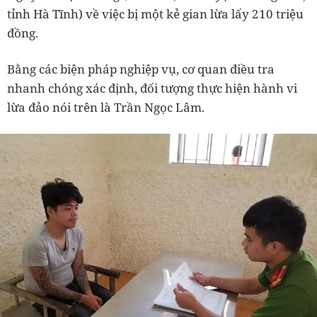
tỉnh Hà Tĩnh) về việc bị một kẻ gian lừa lấy 210 triệu
đồng.
Bằng các biện pháp nghiệp vụ, cơ quan điều tra
nhanh chóng xác định, đối tượng thực hiện hành vi
lừa đảo nói trên là Trần Ngọc Lâm.