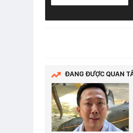
ĐANG ĐƯỢC QUAN T