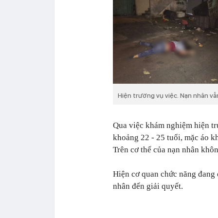
Hiện trường vụ việc. Nạn nhân vẫ
Qua việc khám nghiệm hiện tr
khoảng 22 - 25 tuổi, mặc áo k
Trên cơ thể của nạn nhân không
Hiện cơ quan chức năng đang đ
nhân đến giải quyết.