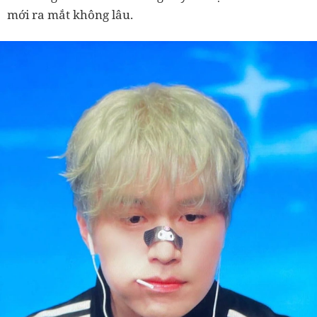
mới ra mắt không lâu.