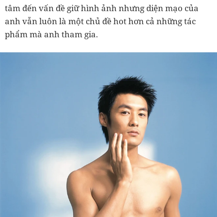
tâm đến vấn đề giữ hình ảnh nhưng diện mạo của
anh vẫn luôn là một chủ đề hot hơn cả những tác
phẩm mà anh tham gia.