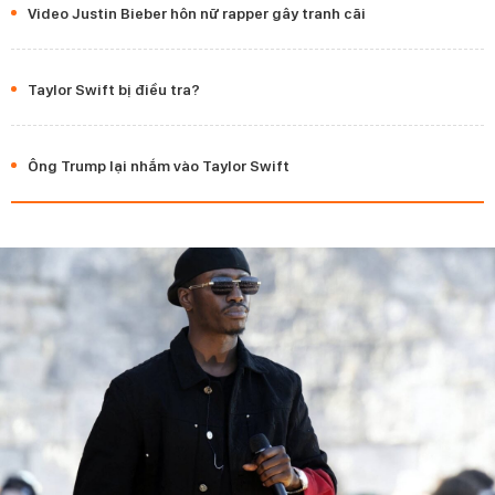
Video Justin Bieber hôn nữ rapper gây tranh cãi
Taylor Swift bị điều tra?
Ông Trump lại nhắm vào Taylor Swift