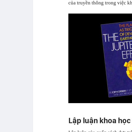
của truyền thông trong việc k
Lập luận khoa học