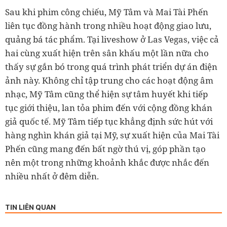
Sau khi phim công chiếu, Mỹ Tâm và Mai Tài Phến
liên tục đồng hành trong nhiều hoạt động giao lưu,
quảng bá tác phẩm. Tại liveshow ở Las Vegas, việc cả
hai cùng xuất hiện trên sân khấu một lần nữa cho
thấy sự gắn bó trong quá trình phát triển dự án điện
ảnh này. Không chỉ tập trung cho các hoạt động âm
nhạc, Mỹ Tâm cũng thể hiện sự tâm huyết khi tiếp
tục giới thiệu, lan tỏa phim đến với cộng đồng khán
giả quốc tế. Mỹ Tâm tiếp tục khẳng định sức hút với
hàng nghìn khán giả tại Mỹ, sự xuất hiện của Mai Tài
Phến cũng mang đến bất ngờ thú vị, góp phần tạo
nên một trong những khoảnh khắc được nhắc đến
nhiều nhất ở đêm diễn.
TIN LIÊN QUAN