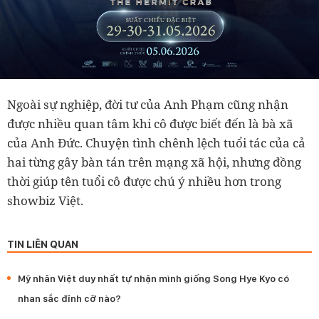
Ngoài sự nghiệp, đời tư của Anh Phạm cũng nhận
được nhiều quan tâm khi cô được biết đến là bà xã
của Anh Đức. Chuyện tình chênh lệch tuổi tác của cả
hai từng gây bàn tán trên mạng xã hội, nhưng đồng
thời giúp tên tuổi cô được chú ý nhiều hơn trong
showbiz Việt.
TIN LIÊN QUAN
Mỹ nhân Việt duy nhất tự nhận mình giống Song Hye Kyo có
nhan sắc đỉnh cỡ nào?