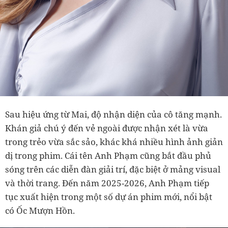
Sau hiệu ứng từ Mai, độ nhận diện của cô tăng mạnh.
Khán giả chú ý đến vẻ ngoài được nhận xét là vừa
trong trẻo vừa sắc sảo, khác khá nhiều hình ảnh giản
dị trong phim. Cái tên Anh Phạm cũng bắt đầu phủ
sóng trên các diễn đàn giải trí, đặc biệt ở mảng visual
và thời trang. Đến năm 2025-2026, Anh Phạm tiếp
tục xuất hiện trong một số dự án phim mới, nổi bật
có Ốc Mượn Hồn.