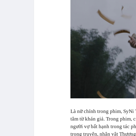
Là nữ chính trong phim, SyNi 
tâm từ khán giả. Trong phim, 
người vợ bất hạnh trong tác
trong truyện, nhân vật Thương 