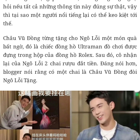
hỏi nếu tất cả những thông tin này đúng sự thật, vậy
thì tại sao một người nổi tiếng lại có thể keo kiệt tới
thế.
Châu Vũ Đồng từng tặng cho Ngô Lỗi một món quà
bất ngờ, đó là chiếc đồng hồ Ultraman đồ chơi được
đựng trong hộp của đồng hồ Rolex. Sau đó, cô nhận
lại của Ngô Lỗi 2 chai rượu đắt tiền. Đáng nói hơn,
blogger nói rằng có một chai là Châu Vũ Đồng đòi
Ngô Lỗi Tặng.