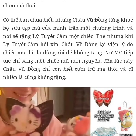
chọn mà thôi.
Có thể bạn chưa biết, nhưng Châu Vũ Đồng từng khoe
bộ sưu tập mũ của mình trên một chương trình và
nói sẽ tặng Lý Tuyết Cầm một chiếc. Thế nhưng khi
Lý Tuyết Cầm hỏi xin, Châu Vũ Đồng lại viện lý do
chiếc mũ đó đã dùng rồi để không tặng. Nữ MC tiếp
tục chỉ sang một chiếc mũ mới nguyên, đến lúc này
Châu Vũ Đồng chỉ còn biết cười trừ mà thôi và dĩ
nhiên là cũng không tặng.