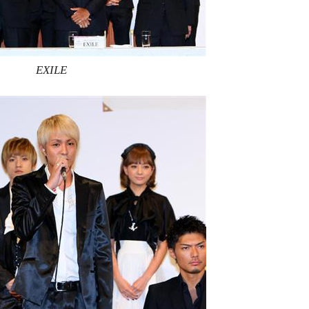
EXILE