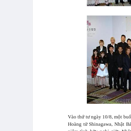
Vào thứ tư ngày 10/8, một buổ
Hoàng tử Shinagawa, Nhật Bả