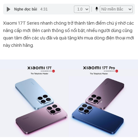
Nghe đọc bài
4:31
Xiaomi 17T Series nhanh chóng trở thành tâm điểm chú ý nhờ các
nâng cấp mới. Bên cạnh thông số nổi bật, nhiều người dùng cũng
quan tâm đến các ưu đãi và quà tặng khi mua dòng điện thoại mới
này chính hãng.