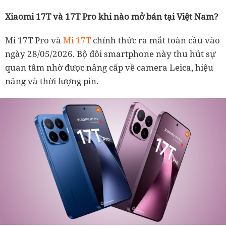
Xiaomi 17T và 17T Pro khi nào mở bán tại Việt Nam?
Mi 17T Pro và
Mi 17T
chính thức ra mắt toàn cầu vào
ngày 28/05/2026. Bộ đôi smartphone này thu hút sự
quan tâm nhờ được nâng cấp về camera Leica, hiệu
năng và thời lượng pin.