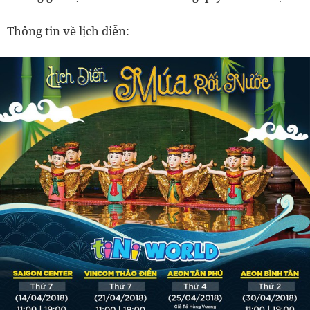
Thông tin về lịch diễn: