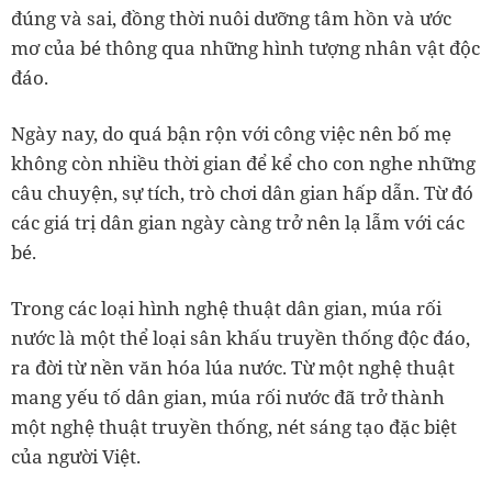
đúng và sai, đồng thời nuôi dưỡng tâm hồn và ước
mơ của bé thông qua những hình tượng nhân vật độc
đáo.
Ngày nay, do quá bận rộn với công việc nên bố mẹ
không còn nhiều thời gian để kể cho con nghe những
câu chuyện, sự tích, trò chơi dân gian hấp dẫn. Từ đó
các giá trị dân gian ngày càng trở nên lạ lẫm với các
bé.
Trong các loại hình nghệ thuật dân gian, múa rối
nước là một thể loại sân khấu truyền thống độc đáo,
ra đời từ nền văn hóa lúa nước. Từ một nghệ thuật
mang yếu tố dân gian, múa rối nước đã trở thành
một nghệ thuật truyền thống, nét sáng tạo đặc biệt
của người Việt.