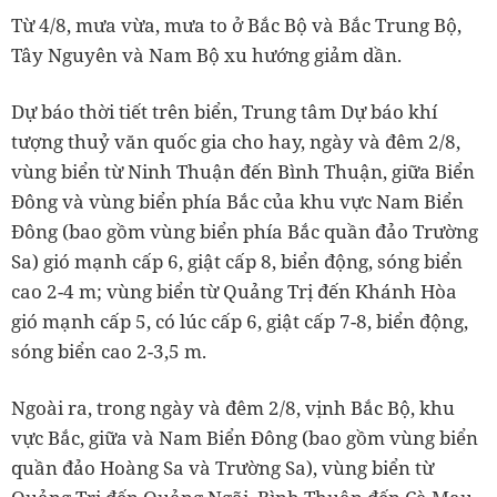
Từ 4/8, mưa vừa, mưa to ở Bắc Bộ và Bắc Trung Bộ,
Tây Nguyên và Nam Bộ xu hướng giảm dần.
Dự báo thời tiết trên biển, Trung tâm Dự báo khí
tượng thuỷ văn quốc gia cho hay, ngày và đêm 2/8,
vùng biển từ Ninh Thuận đến Bình Thuận, giữa Biển
Đông và vùng biển phía Bắc của khu vực Nam Biển
Đông (bao gồm vùng biển phía Bắc quần đảo Trường
Sa) gió mạnh cấp 6, giật cấp 8, biển động, sóng biển
cao 2-4 m; vùng biển từ Quảng Trị đến Khánh Hòa
gió mạnh cấp 5, có lúc cấp 6, giật cấp 7-8, biển động,
sóng biển cao 2-3,5 m.
Ngoài ra, trong ngày và đêm 2/8, vịnh Bắc Bộ, khu
vực Bắc, giữa và Nam Biển Đông (bao gồm vùng biển
quần đảo Hoàng Sa và Trường Sa), vùng biển từ