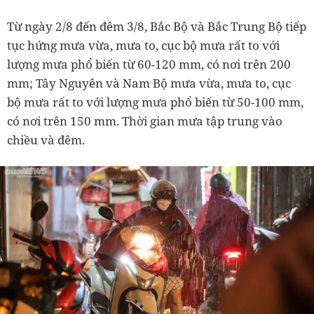
Từ ngày 2/8 đến đêm 3/8, Bắc Bộ và Bắc Trung Bộ tiếp
tục hứng mưa vừa, mưa to, cục bộ mưa rất to với
lượng mưa phổ biến từ 60-120 mm, có nơi trên 200
mm; Tây Nguyên và Nam Bộ mưa vừa, mưa to, cục
bộ mưa rất to với lượng mưa phổ biến từ 50-100 mm,
có nơi trên 150 mm. Thời gian mưa tập trung vào
chiều và đêm.