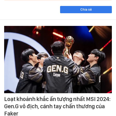
Chia sẻ
Loạt khoảnh khắc ấn tượng nhất MSI 2024:
Gen.G vô địch, cánh tay chấn thương của
Faker