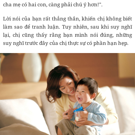
cha mẹ có hai con, càng phải chú ý hơn!".
Lời nói của bạn rất thẳng thắn, khiến chị không biết
làm sao để tranh luận. Tuy nhiên, sau khi suy nghĩ
lại, chị cũng thấy rằng bạn mình nói đúng, những
suy nghĩ trước đây của chị thực sự có phần hạn hẹp.