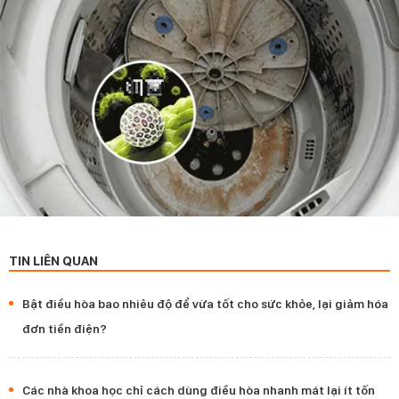
TIN LIÊN QUAN
Bật điều hòa bao nhiêu độ để vừa tốt cho sức khỏe, lại giảm hóa
đơn tiền điện?
Các nhà khoa học chỉ cách dùng điều hòa nhanh mát lại ít tốn