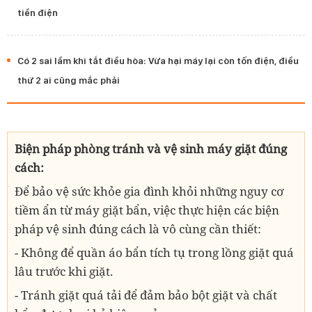
tiền điện
Có 2 sai lầm khi tắt điều hòa: Vừa hại máy lại còn tốn điện, điều
thứ 2 ai cũng mắc phải
Biện pháp phòng tránh và vệ sinh máy giặt đúng
cách:
Để bảo vệ sức khỏe gia đình khỏi những nguy cơ
tiềm ẩn từ máy giặt bẩn, việc thực hiện các biện
pháp vệ sinh đúng cách là vô cùng cần thiết:
- Không để quần áo bẩn tích tụ trong lồng giặt quá
lâu trước khi giặt.
- Tránh giặt quá tải để đảm bảo bột giặt và chất