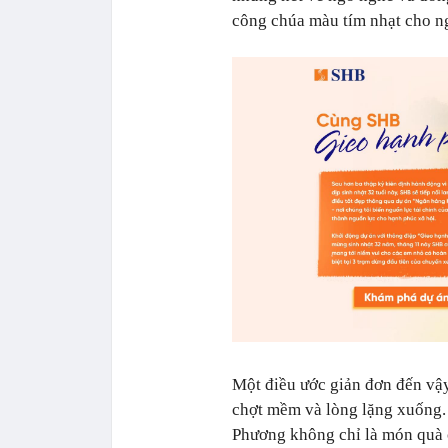
công chúa màu tím nhạt cho ng
Một điều ước giản đơn đến vậy 
chợt mềm và lòng lặng xuống.
Phương không chỉ là món quà 