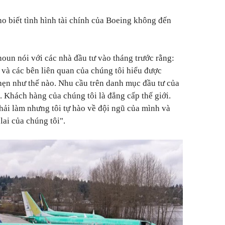
ho biết tình hình tài chính của Boeing không đến
un nói với các nhà đầu tư vào tháng trước rằng:
 và các bên liên quan của chúng tôi hiểu được
hẹn như thế nào. Nhu cầu trên danh mục đầu tư của
 Khách hàng của chúng tôi là đẳng cấp thế giới.
phải làm nhưng tôi tự hào về đội ngũ của mình và
lai của chúng tôi".