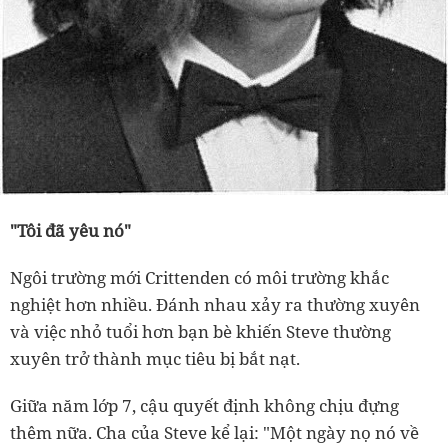
"Tôi đã yêu nó"
Ngôi trường mới Crittenden có môi trường khắc
nghiệt hơn nhiều. Đánh nhau xảy ra thường xuyên
và việc nhỏ tuổi hơn bạn bè khiến Steve thường
xuyên trở thành mục tiêu bị bắt nạt.
Giữa năm lớp 7, cậu quyết định không chịu đựng
thêm nữa. Cha của Steve kể lại: "Một ngày nọ nó về