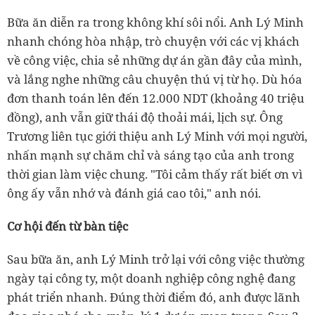
Bữa ăn diễn ra trong không khí sôi nổi. Anh Lý Minh
nhanh chóng hòa nhập, trò chuyện với các vị khách
về công việc, chia sẻ những dự án gần đây của mình,
và lắng nghe những câu chuyện thú vị từ họ. Dù hóa
đơn thanh toán lên đến 12.000 NDT (khoảng 40 triệu
đồng), anh vẫn giữ thái độ thoải mái, lịch sự. Ông
Trương liên tục giới thiệu anh Lý Minh với mọi người,
nhấn mạnh sự chăm chỉ và sáng tạo của anh trong
thời gian làm việc chung. "Tôi cảm thấy rất biết ơn vì
ông ấy vẫn nhớ và đánh giá cao tôi," anh nói.
Cơ hội đến từ bàn tiệc
Sau bữa ăn, anh Lý Minh trở lại với công việc thường
ngày tại công ty, một doanh nghiệp công nghệ đang
phát triển nhanh. Đúng thời điểm đó, anh được lãnh