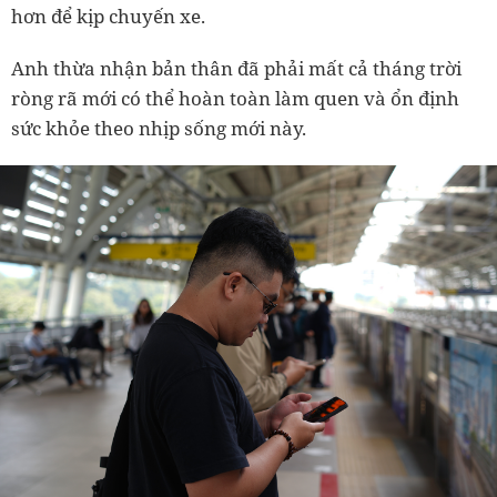
hơn để kịp chuyến xe.
Anh thừa nhận bản thân đã phải mất cả tháng trời
ròng rã mới có thể hoàn toàn làm quen và ổn định
sức khỏe theo nhịp sống mới này.