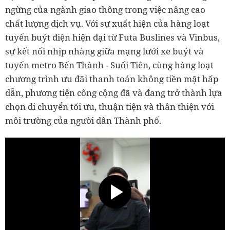
ngừng của ngành giao thông trong việc nâng cao
chất lượng dịch vụ. Với sự xuất hiện của hàng loạt
tuyến buýt điện hiện đại từ Futa Buslines và Vinbus,
sự kết nối nhịp nhàng giữa mạng lưới xe buýt và
tuyến metro Bến Thành - Suối Tiên, cùng hàng loạt
chương trình ưu đãi thanh toán không tiền mặt hấp
dẫn, phương tiện công cộng đã và đang trở thành lựa
chọn di chuyển tối ưu, thuận tiện và thân thiện với
môi trường của người dân Thành phố.