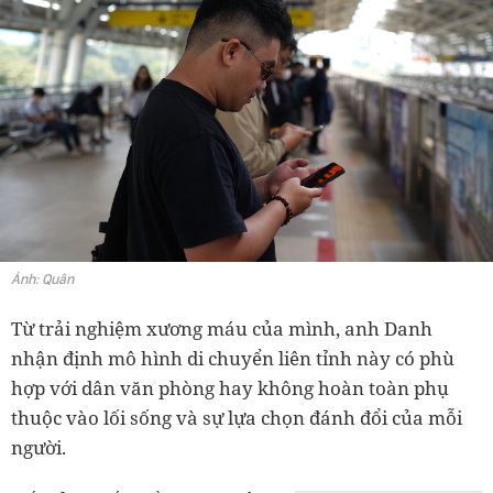
Ảnh: Quân
Từ trải nghiệm xương máu của mình, anh Danh
nhận định mô hình di chuyển liên tỉnh này có phù
hợp với dân văn phòng hay không hoàn toàn phụ
thuộc vào lối sống và sự lựa chọn đánh đổi của mỗi
người.