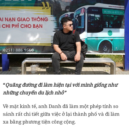
“
Quãng đường đi làm hiện tại với mình giống như
những chuyến du lịch nhỏ”
Về mặt kinh tế, anh Danh đã làm một phép tính so
sánh rất chi tiết giữa việc ở lại thành phố và đi làm
xa bằng phương tiện công cộng.