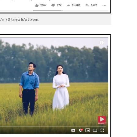
n 73 triệu lượt xem.