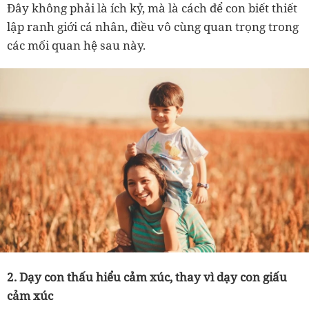
Đây không phải là ích kỷ, mà là cách để con biết thiết
lập ranh giới cá nhân, điều vô cùng quan trọng trong
các mối quan hệ sau này.
2. Dạy con thấu hiểu cảm xúc, thay vì dạy con giấu
cảm xúc