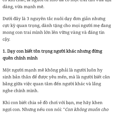
dàng, vừa mạnh mẽ.
Dưới đây là 3 nguyên tắc nuôi dạy đơn giản nhưng
cực kỳ quan trọng, dành tặng cho mọi người mẹ đang
mong con trai mình lớn lên vững vàng và đáng tin
cậy.
1. Dạy con biết tôn trọng người khác nhưng đừng
quên chính mình
Một người mạnh mẽ không phải là người luôn hy
sinh bản thân để được yêu mến, mà là người biết cân
bằng giữa việc quan tâm đến người khác và lắng
nghe chính mình.
Khi con biết chia sẻ đồ chơi với bạn, mẹ hãy khen
ngợi con. Nhưng nếu con nói: "
Con không muốn cho