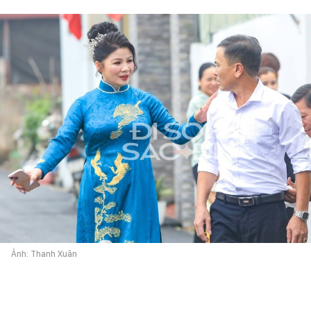
Ảnh: Thanh Xuân