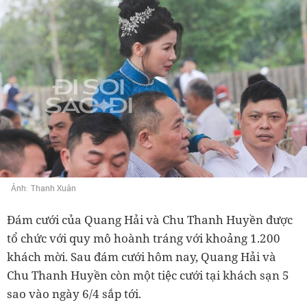
Ảnh: Thanh Xuân
Đám cưới của Quang Hải và Chu Thanh Huyền được
tổ chức với quy mô hoành tráng với khoảng 1.200
khách mời. Sau đám cưới hôm nay, Quang Hải và
Chu Thanh Huyền còn một tiệc cưới tại khách sạn 5
sao vào ngày 6/4 sắp tới.