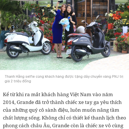
Thanh Hằng selfie cùng khách hàng được tặng dây chuyền vàng PNJ trị
giá 2 triệu đồng
Kể từ khi ra mắt khách hàng Việt Nam vào năm
2014, Grande đã trở thành chiếc xe tay ga yêu thích
của những quý cô sành điệu, luôn muốn nâng tầm
chất lượng sống. Không chỉ có thiết kế thanh lịch theo
phong cách châu Âu, Grande còn là chiếc xe vô cùng