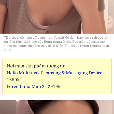
Tiếp theo, cô nàng sử dụng máy rửa mặt để đảm bảo làm sạch sâu làn
da. Chu trình tẩy trang của Hong Young Gi khá đơn giản, cô nàng tập
trung massage lâu bằng máy để lỗ chân lông được thông thoáng hoàn
toàn.
Nơi mua sản phẩm tương tự:
Halio Multi-task Cleansing & Massaging Device
-
1350k
Foreo Luna Mini 2
- 2919k