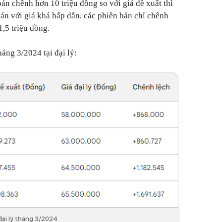
bán chênh hơn 10 triệu đồng so với giá đề xuất thì
án với giá khá hấp dẫn, các phiên bản chỉ chênh
1,5 triệu đồng.
ng 3/2024 tại đại lý:
đại lý tháng 3/2024