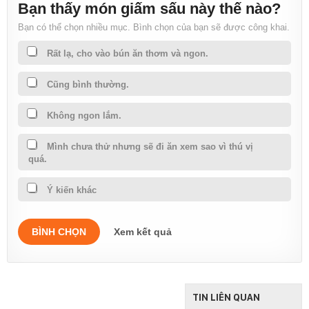
Bạn thấy món giấm sấu này thế nào?
Bạn có thể chọn nhiều mục. Bình chọn của bạn sẽ được công khai.
Rất lạ, cho vào bún ăn thơm và ngon.
Cũng bình thường.
Không ngon lắm.
Mình chưa thử nhưng sẽ đi ăn xem sao vì thú vị
quá.
Ý kiến khác
BÌNH CHỌN
Xem kết quả
TIN LIÊN QUAN