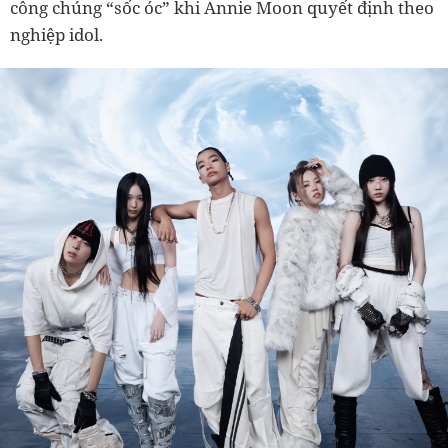
công chúng “sốc óc” khi Annie Moon quyết định theo
nghiệp idol.