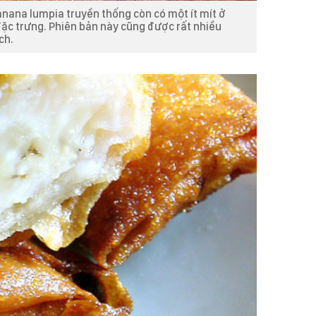
anana lumpia truyền thống còn có một ít mít ở
ặc trưng. Phiên bản này cũng được rất nhiều
ch.