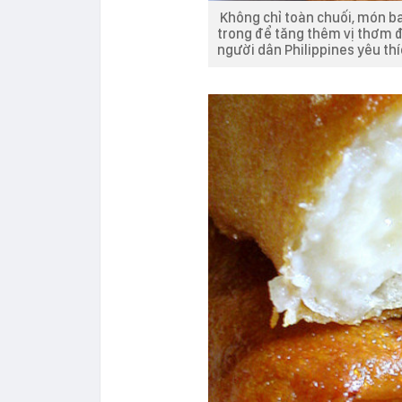
Không chỉ toàn chuối, món b
trong để tăng thêm vị thơm đ
người dân Philippines yêu thí