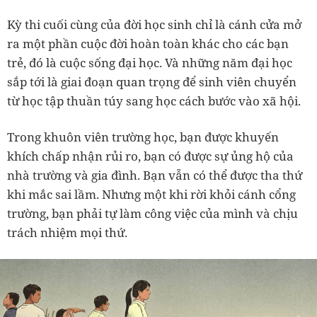
Kỳ thi cuối cùng của đời học sinh chỉ là cánh cửa mở
ra một phần cuộc đời hoàn toàn khác cho các bạn
trẻ, đó là cuộc sống đại học. Và những năm đại học
sắp tới là giai đoạn quan trọng để sinh viên chuyển
từ học tập thuần túy sang học cách bước vào xã hội.
Trong khuôn viên trường học, bạn được khuyến
khích chấp nhận rủi ro, bạn có được sự ủng hộ của
nhà trường và gia đình. Bạn vẫn có thể được tha thứ
khi mắc sai lầm. Nhưng một khi rời khỏi cánh cổng
trường, bạn phải tự làm công việc của mình và chịu
trách nhiệm mọi thứ.