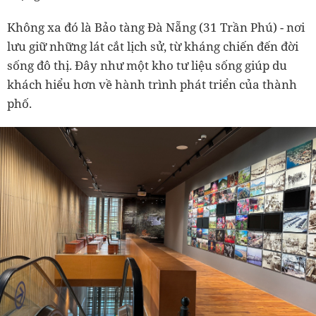
Không xa đó là Bảo tàng Đà Nẵng (31 Trần Phú) - nơi
lưu giữ những lát cắt lịch sử, từ kháng chiến đến đời
sống đô thị. Đây như một kho tư liệu sống giúp du
khách hiểu hơn về hành trình phát triển của thành
phố.