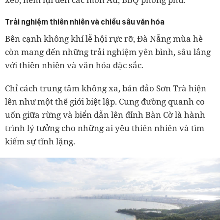
Trải nghiệm thiên nhiên và chiều sâu văn hóa
Bên cạnh không khí lễ hội rực rỡ, Đà Nẵng mùa hè
còn mang đến những trải nghiệm yên bình, sâu lắng
với thiên nhiên và văn hóa đặc sắc.
Chỉ cách trung tâm không xa, bán đảo Sơn Trà hiện
lên như một thế giới biệt lập. Cung đường quanh co
uốn giữa rừng và biển dẫn lên đỉnh Bàn Cờ là hành
trình lý tưởng cho những ai yêu thiên nhiên và tìm
kiếm sự tĩnh lặng.