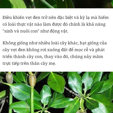
Điều khiến vẹt đen trở nên đặc biệt và kỳ lạ mà hiếm
có loài thực vật nào làm được đó chính là khả năng
"sinh và nuôi con" như động vật.
Không giống như nhiều loài cây khác, hạt giống của
cây vẹt đen không rơi xuống đất để mọc rễ và phát
triển thành cây con, thay vào đó, chúng nảy mầm
trực tiếp trên thân cây mẹ.