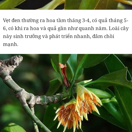
Vẹt đen thường ra hoa tầm tháng 3-4, có quả tháng 5-
6, có khi ra hoa và quả gần như quanh năm. Loài cây
này sinh trưởng và phát triển nhanh, đâm chồi
mạnh.