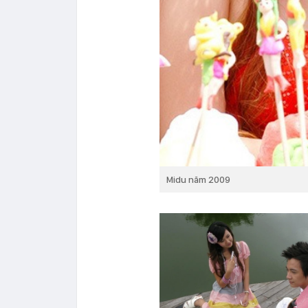
Midu năm 2009