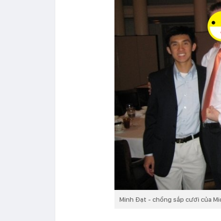
Minh Đạt - chồng sắp cưới của Mi