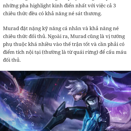
những pha highlight kinh điển nhất với việc cả 3
chiêu thức đều có khả năng né sát thương.
Murad đặt nặng kỹ năng cá nhân và khả năng né
chiêu thức đối thủ. Ngoài ra, Murad cũng là vị tướng
phụ thuộc khá nhiều vào thế trận tốt và cần phải có
điểm tích nội tại (thường là từ quái rừng) để cấu máu
đối thủ.