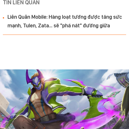
TIN LIÊN QUAN
Liên Quân Mobile: Hàng loạt tướng được tăng sức
mạnh, Tulen, Zata... sẽ "phá nát" đường giữa