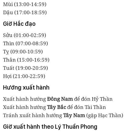
Mùi (13:00-14:59)
Dậu (17:00-18:59)
Giờ Hắc đạo
Sửu (01:00-02:59)
Thìn (07:00-08:59)
Tỵ (09:00-10:59)
Thân (15:00-16:59)
Tuất (19:00-20:59)
Hợi (21:00-22:59)
Hướng xuất hành
Xuất hành hướng
Đông Nam
để đón Hỷ Thần
Xuất hành hướng
Tây Bắc
để đón Tài Thần
Tránh xuất hành hướng
Tây Nam
(gặp Hạc Thần)
Giờ xuất hành theo Lý Thuần Phong