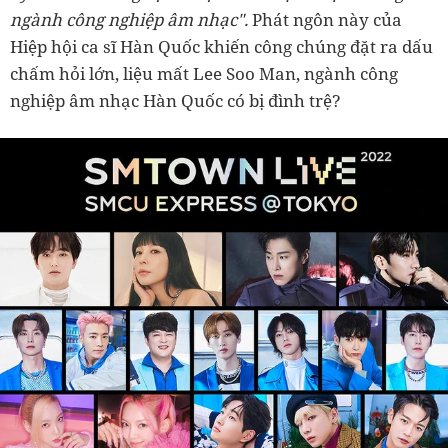
ngành công nghiệp âm nhạc".
Phát ngôn này của
Hiệp hội ca sĩ Hàn Quốc khiến công chúng đặt ra dấu
chấm hỏi lớn, liệu mất Lee Soo Man, ngành công
nghiệp âm nhạc Hàn Quốc có bị đình trệ?