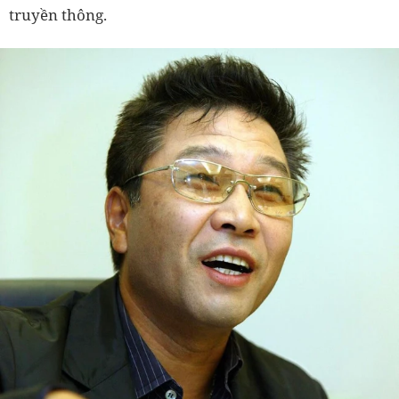
truyền thông.